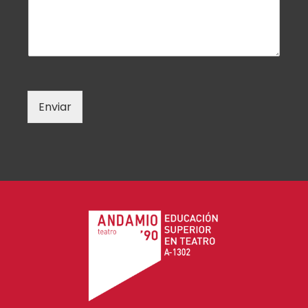
Enviar