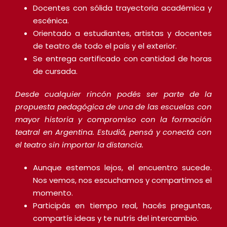
Docentes con sólida trayectoria académica y
escénica.
Orientado a estudiantes, artistas y docentes
de teatro de todo el país y el exterior.
Se entrega certificado con cantidad de horas
de cursada.
Desde cualquier rincón podés ser parte de la
propuesta pedagógica de una de las escuelas con
mayor historia y compromiso con la formación
teatral en Argentina. Estudiá, pensá y conectá con
el teatro sin importar la distancia.
Aunque estemos lejos, el encuentro sucede.
Nos vemos, nos escuchamos y compartimos el
momento.
Participás en tiempo real, hacés preguntas,
compartís ideas y te nutrís del intercambio.