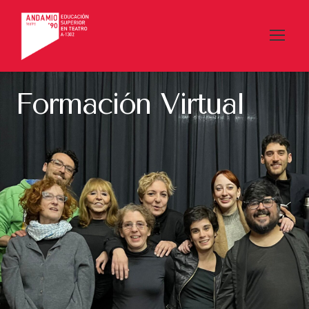
Formación Virtual