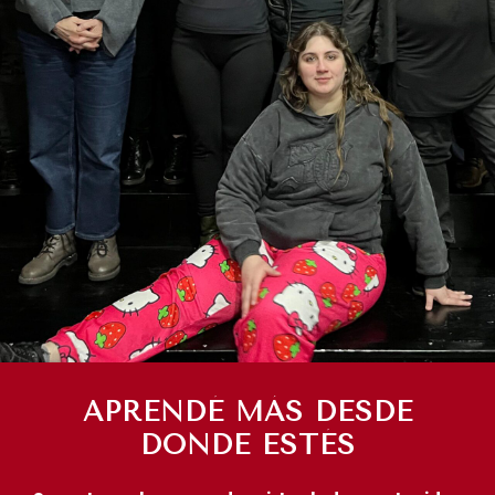
APRENDÉ MÁS DESDE
DONDE ESTÉS