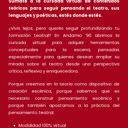
Sumate a la cursada virtual de contenidos
teóricos para seguir pensando el teatro, sus
lenguajes y poéticas, estés donde estés.
¿Vivís lejos, pero querés seguir profundizando tu
formación teatral? En Andamio ’90 abrimos la
cursada virtual para adquirir herramientas
conceptuales para la escena, pensadas
especialmente para quienes desean ampliar su
mirada sobre el teatro desde una perspectiva
crítica, reflexiva y enriquecedora.
Porque creemos en la teoría como dispositivo de
creación escénica, porque sabemos que es
necesario construir pensamiento escénico y
porque también apostamos a la práctica del
pensamiento teatral.
Modalidad 100% virtual