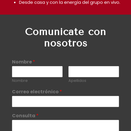
Desde casa y con la energía del grupo en vivo.
Comunicate con
nosotros
Nombre
*
Nombre
Apellidos
Correo electrónico
*
Consulta
*