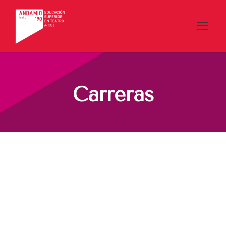
Carreras